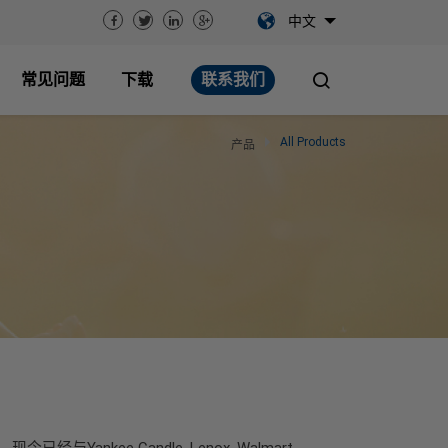
中文
常见问题
下载
联系我们
All Products
产品
ee Candle, Lenox, Walmart,