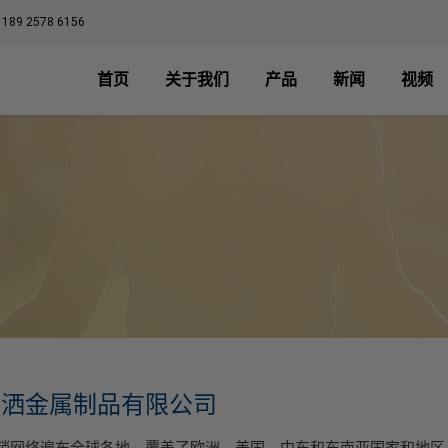
 189 2578 6156
首页
关于我们
产品
新闻
视频
潇洒金属制品有限公司
络遍布全球各地，覆盖了欧洲、美国、中东和东南亚国家和地区，现今已经与Yank