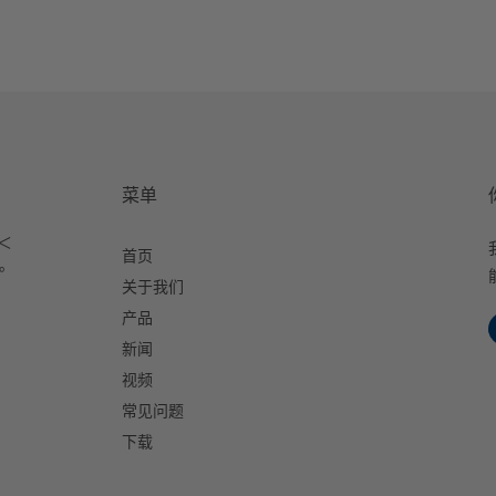
菜单
＜
首页
室。
关于我们
产品
新闻
视频
常见问题
下载