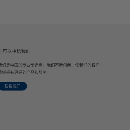
你可以相信我们
我们是中国的专业制造商，我们不断创新，使我们的客户
能够拥有更好的产品和服务。
联系我们