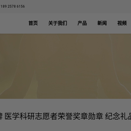
 189 2578 6156
首页
关于我们
产品
新闻
视频
牌 医学科研志愿者荣誉奖章勋章 纪念礼