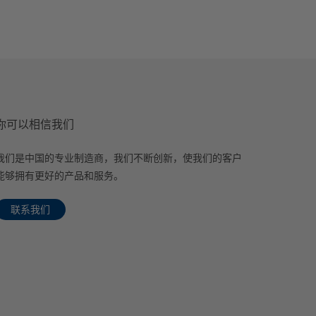
你可以相信我们
我们是中国的专业制造商，我们不断创新，使我们的客户
能够拥有更好的产品和服务。
联系我们