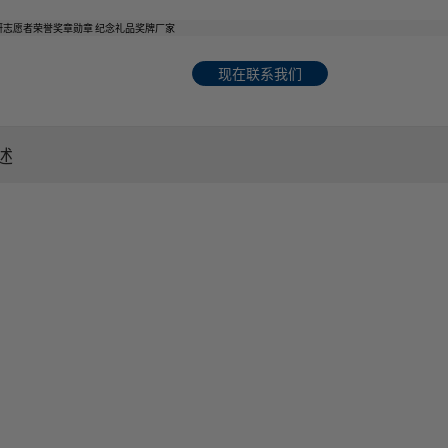
现在联系我们
述