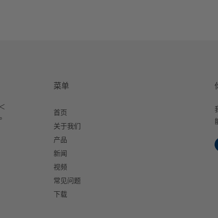
菜单
＜
首页
室。
关于我们
产品
新闻
视频
常见问题
下载