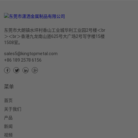
东莞市大朗镇水坪村香山工业城华利工业园2号楼＜br
＞＜br＞香港九龙南山道625号大广场2号写字楼15楼
1508室。
sales5@kingtopmetal.com
+86 189 2578 6156
菜单
首页
关于我们
产品
新闻
视频