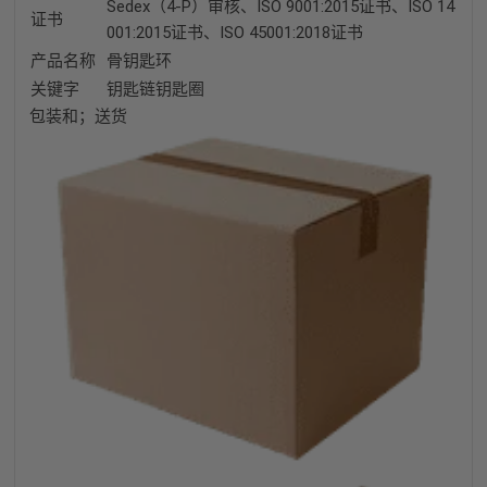
Sedex（4-P）审核、ISO 9001:2015证书、ISO 14
证书
001:2015证书、ISO 45001:2018证书
产品名称
骨钥匙环
关键字
钥匙链钥匙圈
包装和；送货