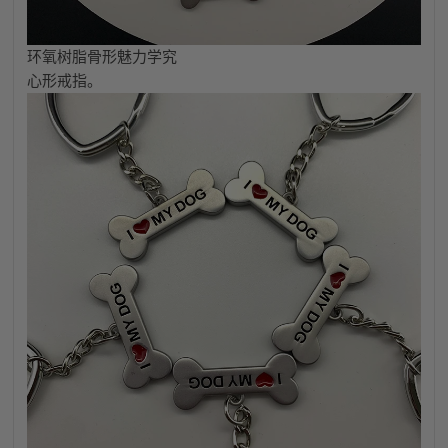
环氧树脂骨形魅力学究
心形戒指。