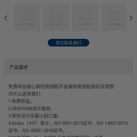
现在联系我们
产品描述
免费样品我心我的狗钥匙环金属狗骨钥匙链纪念宠物
为什么选择我们
1.
免费样品。
2.OEM/ODM设计服务。
3.库存设计无最小起订量。
4.Sedex（4-P）审计，
ISO 9001:2015证书，
ISO 14001:2015
证书，
ISO 45001:2018证书，