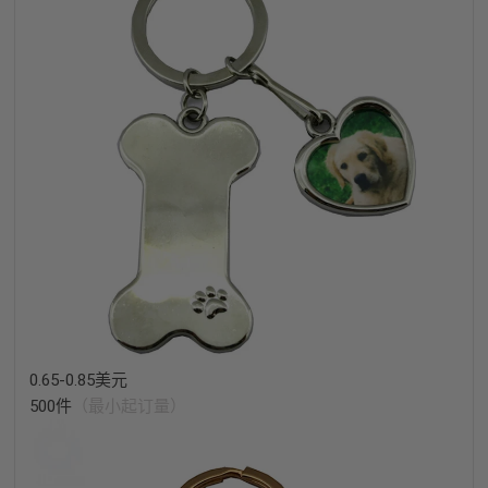
0.65-0.85美元
500件
（最小起订量）