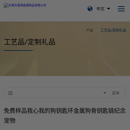
中文
产品
工艺品/定制礼品
工艺品/定制礼品
菜单
免费样品我心我的狗钥匙环金属狗骨钥匙链纪念
宠物