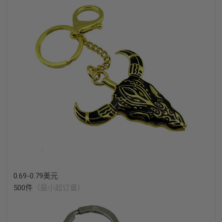
0.69-0.79美元
500件
（最小起订量）