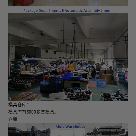
模具仓库：
模具库有5000多套模具。
仓库