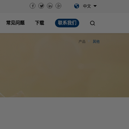
中文
常见问题
下载
联系我们
产品
其他