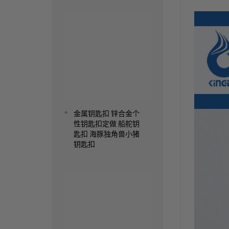
Read more
金属钥匙扣 锌合金个
性钥匙扣定做 船舵钥
匙扣 海豚独角兽小猪
钥匙扣
Read more