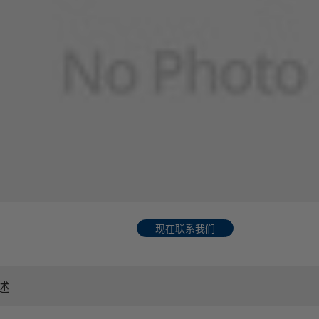
现在联系我们
述