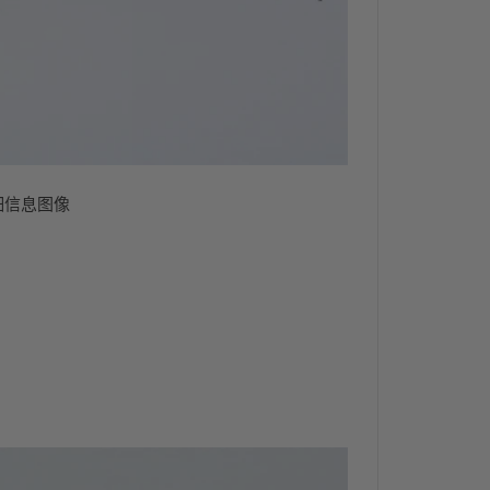
细信息图像