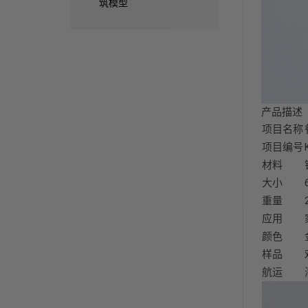
筑模型
产品描述
项目名称
项目编号
材料
大小
重量
应用
颜色
样品
航运